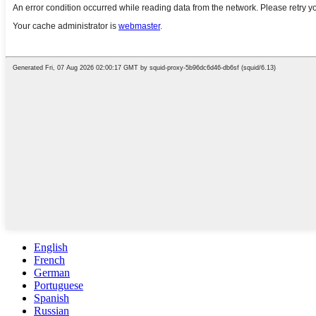
English
French
German
Portuguese
Spanish
Russian