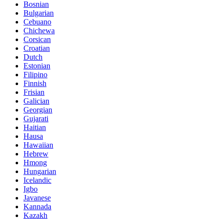
Bosnian
Bulgarian
Cebuano
Chichewa
Corsican
Croatian
Dutch
Estonian
Filipino
Finnish
Frisian
Galician
Georgian
Gujarati
Haitian
Hausa
Hawaiian
Hebrew
Hmong
Hungarian
Icelandic
Igbo
Javanese
Kannada
Kazakh