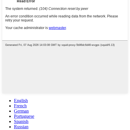
English
French
German
Portuguese
Spanish
Russian